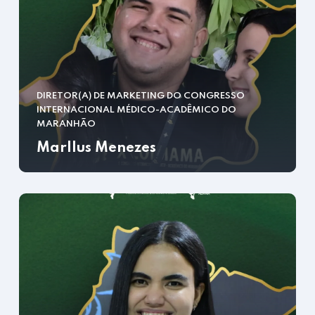
DIRETOR(A) DE MARKETING DO CONGRESSO
INTERNACIONAL MÉDICO-ACADÊMICO DO
MARANHÃO
Marllus Menezes