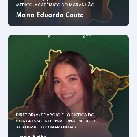
MÉDICO-ACADÊMICO DO MARANHÃO
Maria Eduarda Couto
DIRETOR(A) DE APOIO E LOGÍSTICA DO
CONGRESSO INTERNACIONAL MÉDICO-
ACADÊMICO DO MARANHÃO