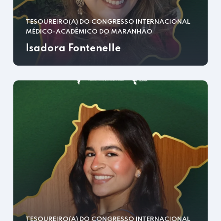
TESOUREIRO(A) DO CONGRESSO INTERNACIONAL
MÉDICO-ACADÊMICO DO MARANHÃO
Isadora Fontenelle
TESOUREIRO(A) DO CONGRESSO INTERNACIONAL