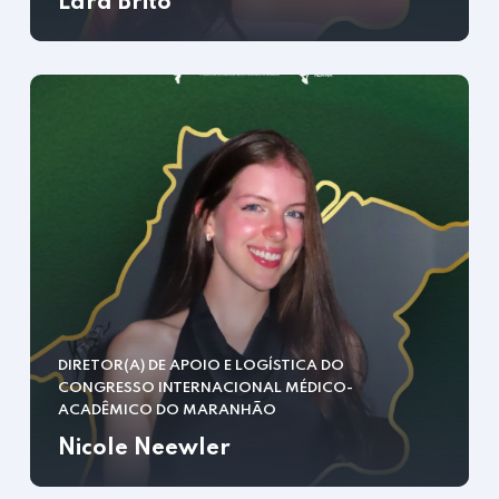
Lara Brito
DIRETOR(A) DE APOIO E LOGÍSTICA DO
CONGRESSO INTERNACIONAL MÉDICO-
ACADÊMICO DO MARANHÃO
Nicole Neewler