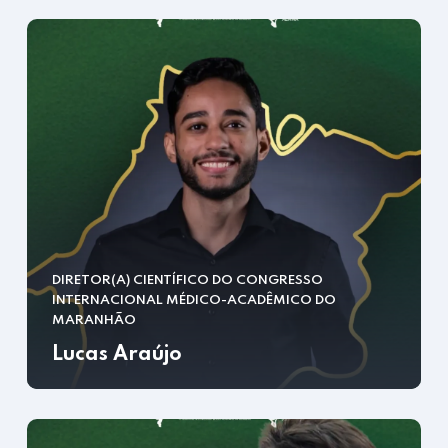
DIRETOR(A) CIENTÍFICO DO CONGRESSO
INTERNACIONAL MÉDICO-ACADÊMICO DO
MARANHÃO
Lucas Araújo