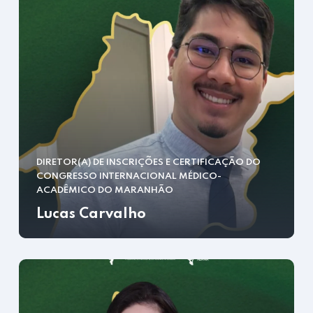
DIRETOR(A) DE INSCRIÇÕES E CERTIFICAÇÃO DO
CONGRESSO INTERNACIONAL MÉDICO-
ACADÊMICO DO MARANHÃO
Lucas Carvalho