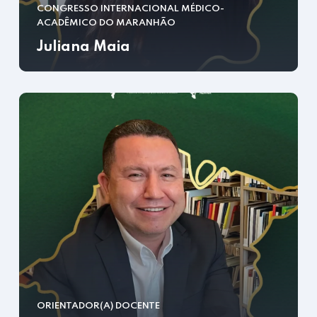
CONGRESSO INTERNACIONAL MÉDICO-
ACADÊMICO DO MARANHÃO
Juliana Maia
ORIENTADOR(A) DOCENTE