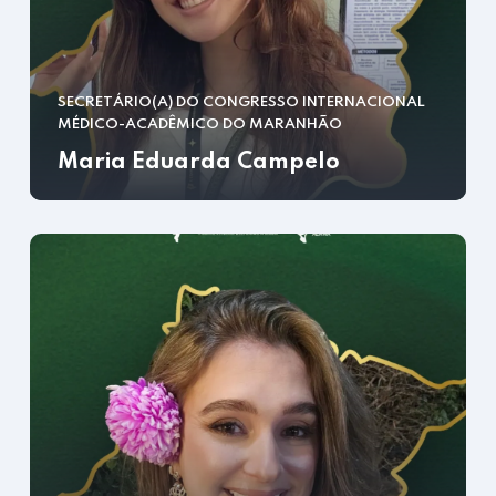
SECRETÁRIO(A) DO CONGRESSO INTERNACIONAL
MÉDICO-ACADÊMICO DO MARANHÃO
Maria Eduarda Campelo