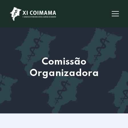
Comissão
Organizadora