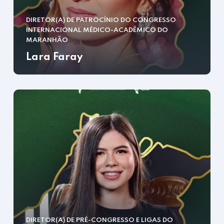
DIRETOR(A) DE PATROCÍNIO DO CONGRESSO
INTERNACIONAL MÉDICO-ACADÊMICO DO
MARANHÃO
Lara Faray
DIRETOR(A) DE PRÉ-CONGRESSO E LIGAS DO