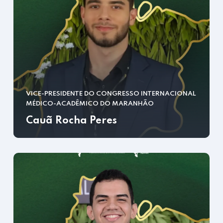
VICE-PRESIDENTE DO CONGRESSO INTERNACIONAL
MÉDICO-ACADÊMICO DO MARANHÃO
Cauã Rocha Peres