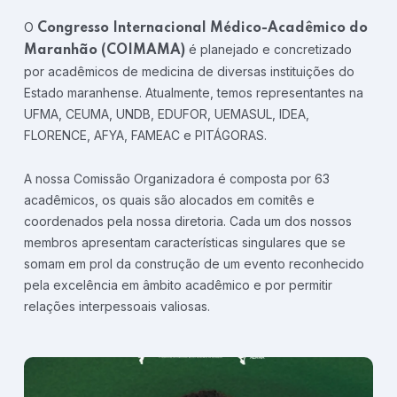
O
Congresso Internacional Médico-Acadêmico do
é planejado e concretizado
Maranhão (COIMAMA)
por acadêmicos de medicina de diversas instituições do
Estado maranhense. Atualmente, temos representantes na
UFMA, CEUMA, UNDB, EDUFOR, UEMASUL, IDEA,
FLORENCE, AFYA, FAMEAC e PITÁGORAS.
A nossa Comissão Organizadora é composta por 63
acadêmicos, os quais são alocados em comitês e
coordenados pela nossa diretoria. Cada um dos nossos
membros apresentam características singulares que se
somam em prol da construção de um evento reconhecido
pela excelência em âmbito acadêmico e por permitir
relações interpessoais valiosas.