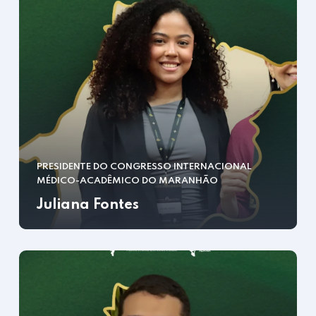
PRESIDENTE DO CONGRESSO INTERNACIONAL
MÉDICO-ACADÊMICO DO MARANHÃO
Juliana Fontes