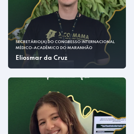
SECRETÁRIO(A) DO CONGRESSO INTERNACIONAL
MÉDICO-ACADÊMICO DO MARANHÃO
Eliosmar da Cruz