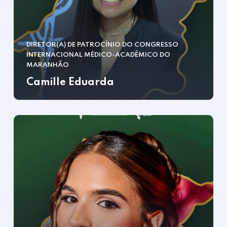
DIRETOR(A) DE PATROCÍNIO DO CONGRESSO
INTERNACIONAL MÉDICO-ACADÊMICO DO
MARANHÃO
Camille Eduarda