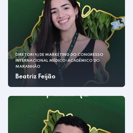
DIRETOR(A) DE MARKETING DO CONGRESSO
INTERNACIONAL MÉDICO-ACADÊMICO DO
MARANHÃO
Beatriz Feijão